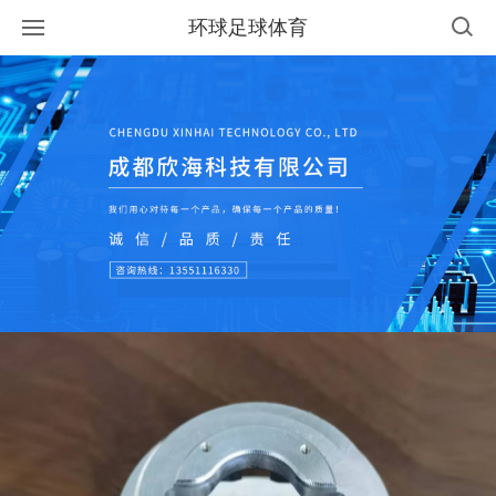
环球足球体育