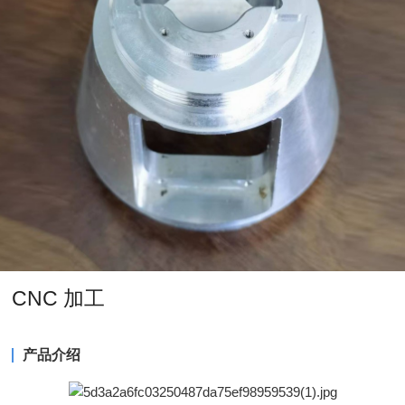
CNC 加工
产品介绍