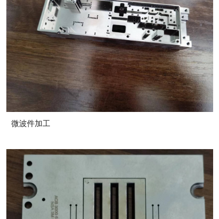
微波件加工