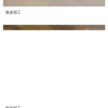
钣金加工
钣金加工