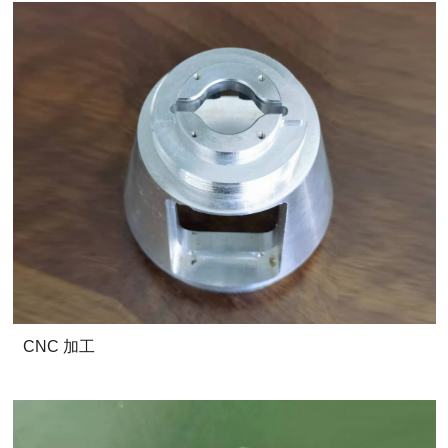
CNC 加工