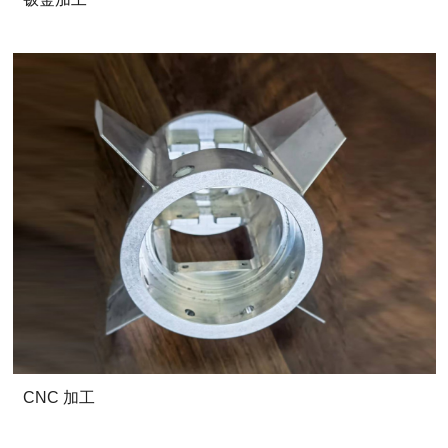
CNC 加工