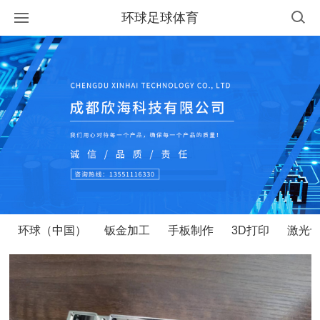
环球足球体育
环球（中国）
钣金加工
手板制作
3D打印
激光