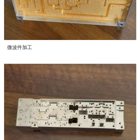
微波件加工