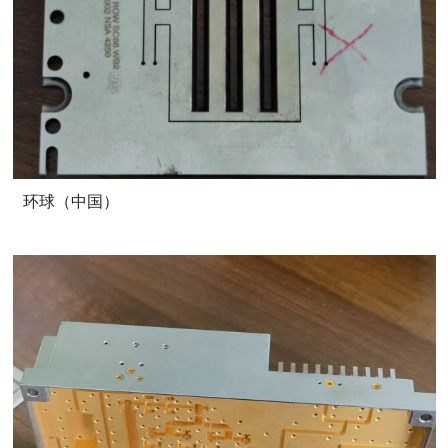
环球（中国）