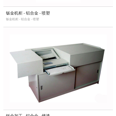
钣金机柜 - 铝合金 - 喷塑
钣金机柜 - 铝合金 - 喷塑
钣金加工 - 铝合金 - 烤漆