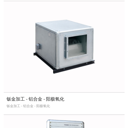
钣金加工 - 铝合金 - 阳极氧化
钣金加工 - 铝合金 - 阳极氧化