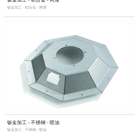
钣金加工 - 铝合金 - 烤漆
钣金加工 - 不锈钢 - 喷油
钣金加工 - 不锈钢 - 喷油