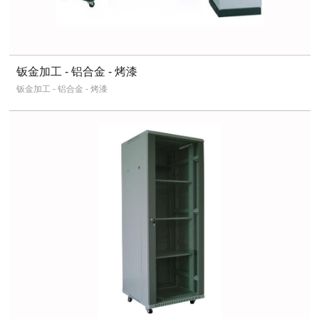
钣金加工 - 铝合金 - 烤漆
钣金加工 - 铝合金 - 烤漆