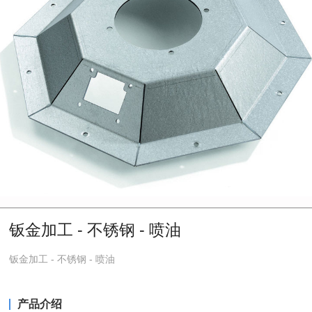
钣金加工 - 不锈钢 - 喷油
钣金加工 - 不锈钢 - 喷油
产品介绍