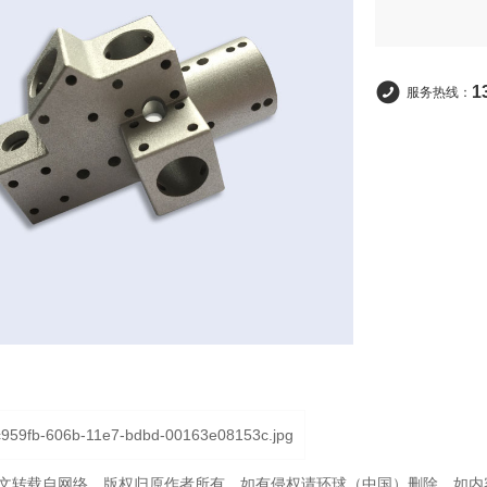
1
服务热线：
文转载自网络，版权归原作者所有，如有侵权请环球（中国）删除。如内