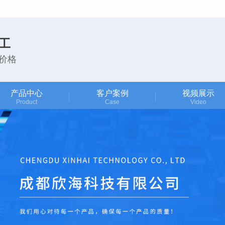
工
价格
产品中心
客户案例
视频展示
Product
Case
Video