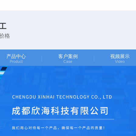
工
价格
产品中心
客户案例
视频展示
Product
Case
Video