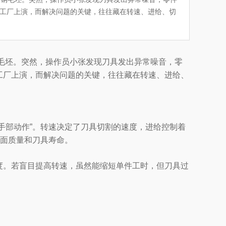
工厂上演，而解决问题的关键，往往藏在转速、进给、切
毛坯。突然，操作员小张发现刀具发出异常噪音，零
工厂上演，而解决问题的关键，往往藏在转速、进给、
手部动作”。转速决定了刀具切割的速度，进给控制着
表面质量和刀具寿命。
度。若盲目提高转速，虽然能缩短单件工时，但刀具过