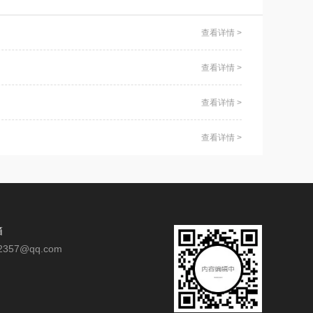
查看详情 >
查看详情 >
查看详情 >
查看详情 >
箱
2357@qq.com